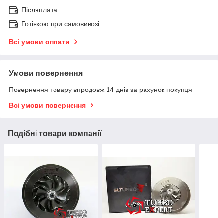
Післяплата
Готівкою при самовивозі
Всі умови оплати
Умови повернення
Повернення товару впродовж 14 днів за рахунок покупця
Всі умови повернення
Подібні товари компанії