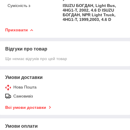
Сумісність з
ISUZU БОГДАН, Light Bus,
4HG1-T, 2002, 4.6 D ISUZU
БОГДАН, NPR Light Truck,
4HG1-T, 1999,2003, 4.6 D
Приховати
Відгуки про товар
Ще немає відгуків про цей товар
Умови доставки
Нова Пошта
Самовивіз
Всі умови доставки
Умови оплати