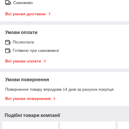
Самовивіз
Всі умови доставки
Умови оплати
Післяплата
Готівкою при самовивозі
Всі умови оплати
Умови повернення
Повернення товару впродовж 14 днів за рахунок покупця
Всі умови повернення
Подібні товари компанії