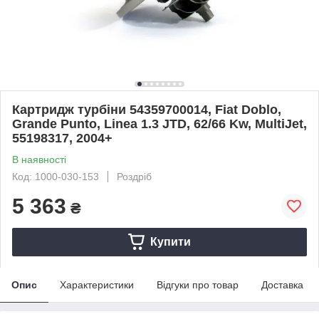
Картридж турбіни 54359700014, Fiat Doblo,
Grande Punto, Linea 1.3 JTD, 62/66 Kw, MultiJet,
55198317, 2004+
В наявності
Код: 1000-030-153
Роздріб
5 363
₴
Купити
Опис
Характеристики
Відгуки про товар
Доставка