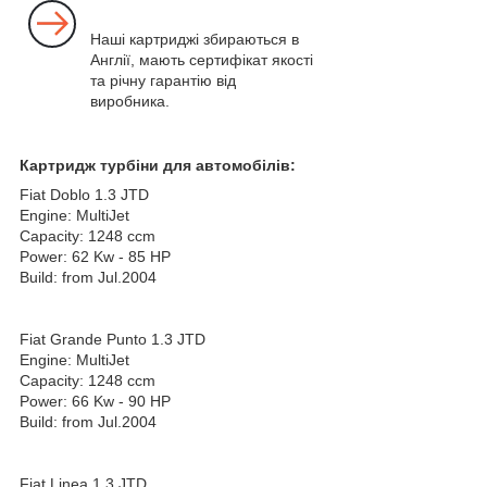
Наші картриджі збираються в
Англії, мають сертифікат якості
та річну гарантію від
виробника.
Картридж турбіни для автомобілів:
Fiat Doblo 1.3 JTD
Engine: MultiJet
Capacity: 1248 ccm
Power: 62 Kw - 85 HP
Build: from Jul.2004
Fiat Grande Punto 1.3 JTD
Engine: MultiJet
Capacity: 1248 ccm
Power: 66 Kw - 90 HP
Build: from Jul.2004
Fiat Linea 1.3 JTD