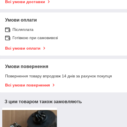
Всі умови доставки
Умови оплати
Післяплата
Готівкою при самовивозі
Всі умови оплати
Умови повернення
Повернення товару впродовж 14 днів за рахунок покупця
Всі умови повернення
З цим товаром також замовляють