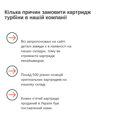
Кілька причин замовити картридж
турбіни в нашій компанії
Всі запропоновані на сайті
деталі завжди є в наявності на
наших складах, тому ви
отримаєте картридж
якнайшвидше.
Понад 500 різних позицій
оригінальних картриджів на
нашому складі.
Кожен п'ятий картридж
проданий в Україні був
поставлений нами.