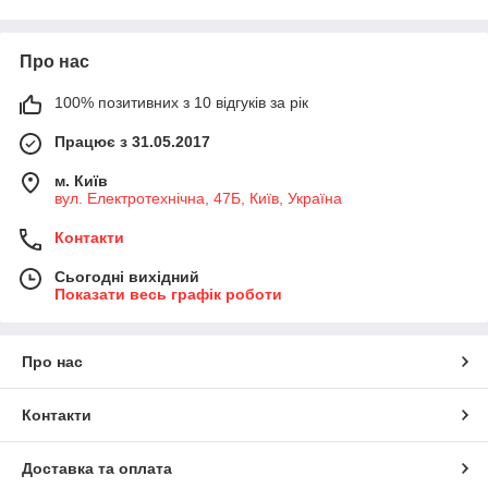
Про нас
100% позитивних з 10 відгуків за рік
Працює з 31.05.2017
м. Київ
вул. Електротехнічна, 47Б, Київ, Україна
Контакти
Сьогодні вихідний
Показати весь графік роботи
Про нас
Контакти
Доставка та оплата