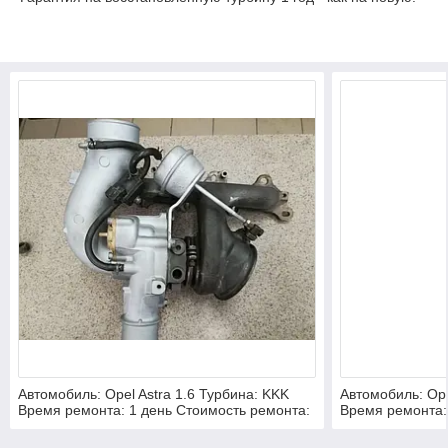
Автомобиль: Opel Astra 1.6 Турбина: KKK
Автомобиль: Ope
Время ремонта: 1 день Стоимость ремонта:
Время ремонта:
2700 грн.
2700 грн.