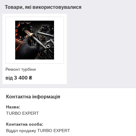
Товари, які використовувалися
Ремонт турбіни
3 400
від
₴
Контактна інформація
Назва:
TURBO EXPERT
Контактна особа:
Відділ продажу TURBO EXPERT