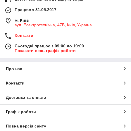
Працює з 31.05.2017
м. Київ
вул. Електротехнічна, 47Б, Київ, Україна
Контакти
Сьогодні працює з 09:00 до 19:00
Показати весь графік роботи
Про нас
Контакти
Доставка та оплата
Графік роботи
Повна версія сайту