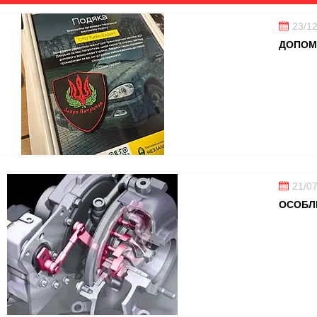
23/1
ДОПОМ
21/0
ОСОБЛИ