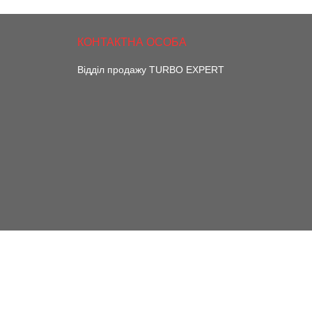
Відділ продажу TURBO EXPERT