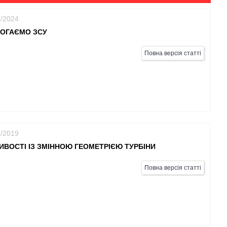
2/2024
ОГАЄМО ЗСУ
Повна версія статті
7/2019
ВОСТІ ІЗ ЗМІННОЮ ГЕОМЕТРІЄЮ ТУРБІНИ
Повна версія статті